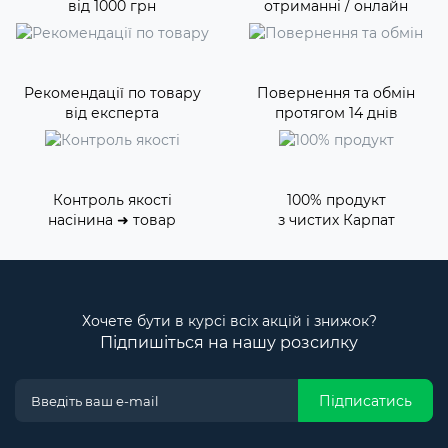
від 1000 грн
отриманні / онлайн
Рекомендації по товару
Повернення та обмін
від експерта
протягом 14 днів
Контроль якості
100% продукт
насінина ➜ товар
з чистих Карпат
Хочете бути в курсі всіх акцій і знижок?
Підпишіться на нашу розсилку
Підписатись