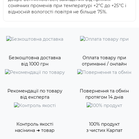
сонячних променів при температурі +2°C до +25°C і
відносній вологості повітря не більше 75%.
Безкоштовна доставка
Оплата товару при
від 1000 грн
отриманні / онлайн
Рекомендації по товару
Повернення та обмін
від експерта
протягом 14 днів
Контроль якості
100% продукт
насінина ➜ товар
з чистих Карпат