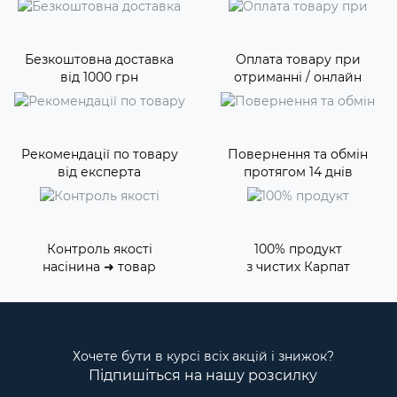
Безкоштовна доставка
Оплата товару при
від 1000 грн
отриманні / онлайн
Рекомендації по товару
Повернення та обмін
від експерта
протягом 14 днів
Контроль якості
100% продукт
насінина ➜ товар
з чистих Карпат
Хочете бути в курсі всіх акцій і знижок?
Підпишіться на нашу розсилку