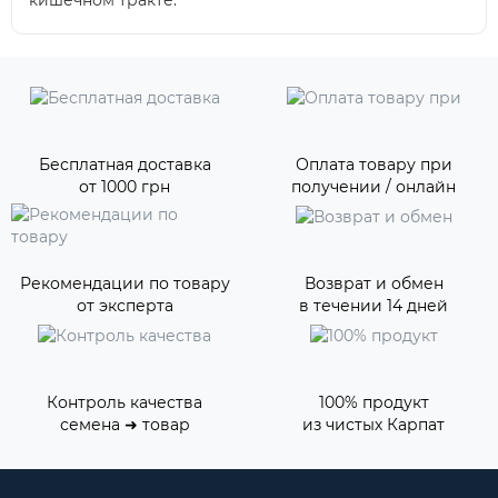
кишечном тракте.
Бесплатная доставка
Оплата товару при
от 1000 грн
получении / онлайн
Рекомендации по товару
Возврат и обмен
от эксперта
в течении 14 дней
Контроль качества
100% продукт
семена ➜ товар
из чистых Карпат