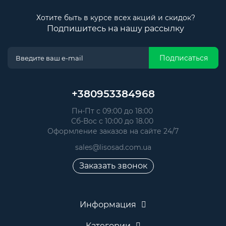
Хотите быть в курсе всех акций и скидок?
Подпишитесь на нашу рассылку
Подписаться
+380953384968
Пн-Пт с 09:00 до 18:00
Сб-Вос с 10:00 до 18.00
Оформление заказов на сайте 24/7
sales@lisosad.com.ua
Заказать звонок
Информация
Категории