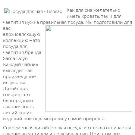
Как для сна желательно
иметь кровать, так и для
чаепития нужна правильная посуда. Мы подготовили для
вас
вдохновляющую
коллекцию – это
посуда для
чаепития бренда
Sama Doyo.
Каждый чайник
выглядит как
произведение
искусства.
Дизайнеры
говорят, что
благородную
лаконичность
линий своих
изделий они подсмотрели у самой природы.
Современная дизайнерская посуда из стекла отличается
лаконичным стилем и практичностью. При этом она