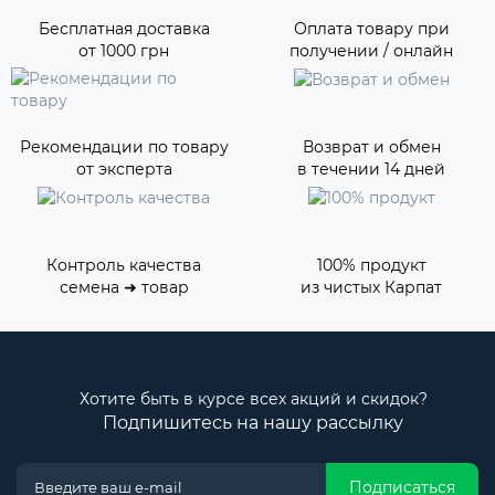
Бесплатная доставка
Оплата товару при
от 1000 грн
получении / онлайн
Рекомендации по товару
Возврат и обмен
от эксперта
в течении 14 дней
Контроль качества
100% продукт
семена ➜ товар
из чистых Карпат
Хотите быть в курсе всех акций и скидок?
Подпишитесь на нашу рассылку
Подписаться