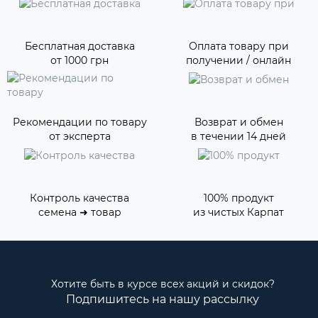
Бесплатная доставка
Оплата товару при
от 1000 грн
получении / онлайн
Рекомендации по товару
Возврат и обмен
от эксперта
в течении 14 дней
Контроль качества
100% продукт
семена ➜ товар
из чистых Карпат
Хотите быть в курсе всех акций и скидок?
Подпишитесь на нашу рассылку