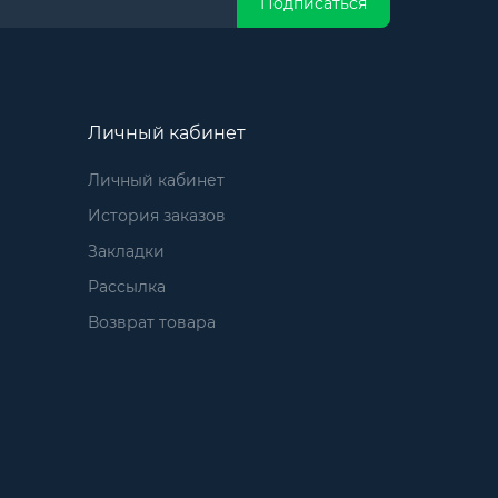
Подписаться
Личный кабинет
Личный кабинет
История заказов
Закладки
Рассылка
Возврат товара