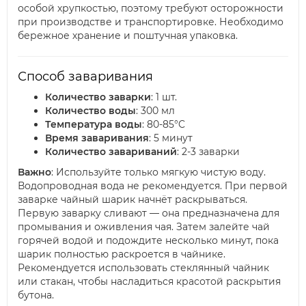
особой хрупкостью, поэтому требуют осторожности
при производстве и транспортировке. Необходимо
бережное хранение и поштучная упаковка.
Способ заваривания
Количество заварки
: 1 шт.
Количество воды
: 300 мл
Температура воды
: 80-85°C
Время заваривания
: 5 минут
Количество завариваний
: 2-3 заварки
Важно
: Используйте только мягкую чистую воду.
Водопроводная вода не рекомендуется. При первой
заварке чайный шарик начнёт раскрываться.
Первую заварку сливают — она предназначена для
промывания и оживления чая. Затем залейте чай
горячей водой и подождите несколько минут, пока
шарик полностью раскроется в чайнике.
Рекомендуется использовать стеклянный чайник
или стакан, чтобы насладиться красотой раскрытия
бутона.