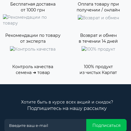
Бесплатная доставка
Оплата товару при
от 1000 грн
получении / онлайн
Рекомендации по товару
Возврат и обмен
от эксперта
в течении 14 дней
Контроль качества
100% продукт
семена ➜ товар
из чистых Карпат
Хотите быть в курсе всех акций и скидок?
Подпишитесь на нашу рассылку
Подписаться