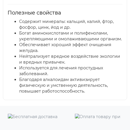
Полезные свойства
Содержит минералы: кальций, калий, фтор,
фосфор, цинк, йод и др.
Богат аминокислотами и полифенолами,
укрепляющими и омолаживающими организм.
Обеспечивает хороший эффект очищения
желудка.
Нейтрализует вредное воздействие экологии
и вредных привычек.
Используется для лечения простудных
заболеваний.
Благодаря алкалоидам активизирует
физическую и умственную деятельность,
повышает работоспособность.