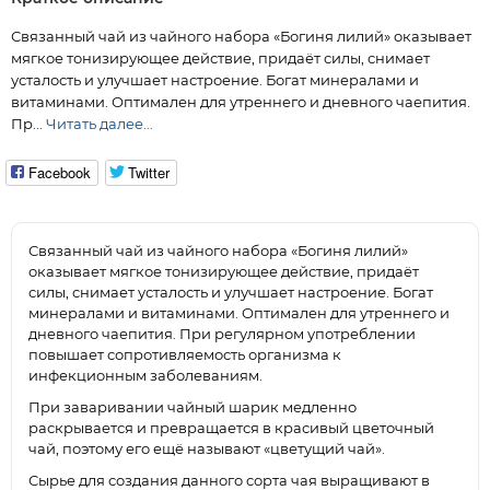
Связанный чай из чайного набора «Богиня лилий» оказывает
мягкое тонизирующее действие, придаёт силы, снимает
усталость и улучшает настроение. Богат минералами и
витаминами. Оптимален для утреннего и дневного чаепития.
Пр...
Читать далее...
Facebook
Twitter
Связанный чай из чайного набора «Богиня лилий»
оказывает мягкое тонизирующее действие, придаёт
силы, снимает усталость и улучшает настроение. Богат
минералами и витаминами. Оптимален для утреннего и
дневного чаепития. При регулярном употреблении
повышает сопротивляемость организма к
инфекционным заболеваниям.
При заваривании чайный шарик медленно
раскрывается и превращается в красивый цветочный
чай, поэтому его ещё называют «цветущий чай».
Сырье для создания данного сорта чая выращивают в