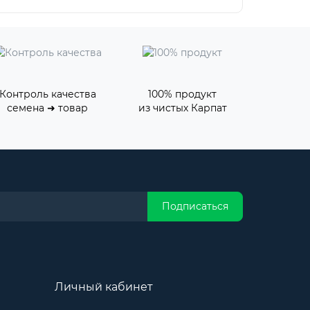
Контроль качества
100% продукт
семена ➜ товар
из чистых Карпат
Подписаться
Личный кабинет